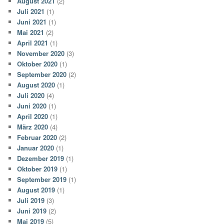
August 2021
(2)
Juli 2021
(1)
Juni 2021
(1)
Mai 2021
(2)
April 2021
(1)
November 2020
(3)
Oktober 2020
(1)
September 2020
(2)
August 2020
(1)
Juli 2020
(4)
Juni 2020
(1)
April 2020
(1)
März 2020
(4)
Februar 2020
(2)
Januar 2020
(1)
Dezember 2019
(1)
Oktober 2019
(1)
September 2019
(1)
August 2019
(1)
Juli 2019
(3)
Juni 2019
(2)
Mai 2019
(5)