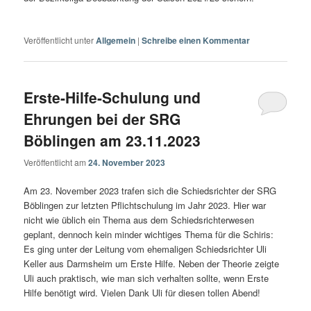
Veröffentlicht unter
Allgemein
|
Schreibe einen Kommentar
Erste-Hilfe-Schulung und
Ehrungen bei der SRG
Böblingen am 23.11.2023
Veröffentlicht am
24. November 2023
Am 23. November 2023 trafen sich die Schiedsrichter der SRG
Böblingen zur letzten Pflichtschulung im Jahr 2023. Hier war
nicht wie üblich ein Thema aus dem Schiedsrichterwesen
geplant, dennoch kein minder wichtiges Thema für die Schiris:
Es ging unter der Leitung vom ehemaligen Schiedsrichter Uli
Keller aus Darmsheim um Erste Hilfe. Neben der Theorie zeigte
Uli auch praktisch, wie man sich verhalten sollte, wenn Erste
Hilfe benötigt wird. Vielen Dank Uli für diesen tollen Abend!