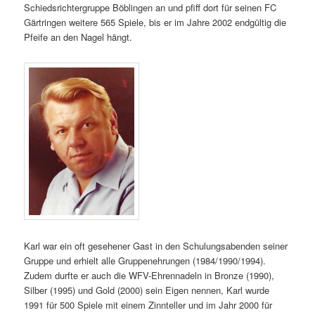
Schiedsrichtergruppe Böblingen an und pfiff dort für seinen FC
Gärtringen weitere 565 Spiele, bis er im Jahre 2002 endgültig die
Pfeife an den Nagel hängt.
Karl war ein oft gesehener Gast in den Schulungsabenden seiner
Gruppe und erhielt alle Gruppenehrungen (1984/1990/1994).
Zudem durfte er auch die WFV-Ehrennadeln in Bronze (1990),
Silber (1995) und Gold (2000) sein Eigen nennen, Karl wurde
1991 für 500 Spiele mit einem Zinnteller und im Jahr 2000 für