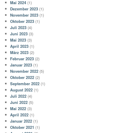
Mai 2024
(1)
Dezember 2023
(1)
November 2023
(1)
Oktober 2023
(1)
Juli 2023
(4)
Juni 2023
(3)
Mai 2023
(3)
April 2023
(1)
März 2023
(2)
Februar 2023
(2)
Januar 2023
(1)
November 2022
(5)
Oktober 2022
(2)
September 2022
(1)
August 2022
(1)
Juli 2022
(4)
Juni 2022
(5)
Mai 2022
(3)
April 2022
(1)
Januar 2022
(1)
Oktober 2021
(1)