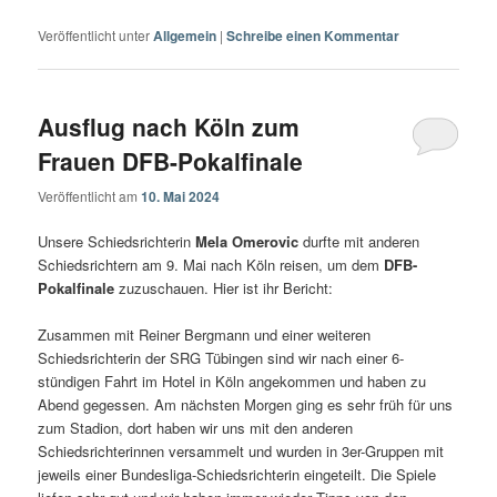
Veröffentlicht unter
Allgemein
|
Schreibe einen Kommentar
Ausflug nach Köln zum
Frauen DFB-Pokalfinale
Veröffentlicht am
10. Mai 2024
Unsere Schiedsrichterin
Mela Omerovic
durfte mit anderen
Schiedsrichtern am 9. Mai nach Köln reisen, um dem
DFB-
Pokalfinale
zuzuschauen. Hier ist ihr Bericht:
Zusammen mit Reiner Bergmann und einer weiteren
Schiedsrichterin der SRG Tübingen sind wir nach einer 6-
stündigen Fahrt im Hotel in Köln angekommen und haben zu
Abend gegessen. Am nächsten Morgen ging es sehr früh für uns
zum Stadion, dort haben wir uns mit den anderen
Schiedsrichterinnen versammelt und wurden in 3er-Gruppen mit
jeweils einer Bundesliga-Schiedsrichterin eingeteilt. Die Spiele