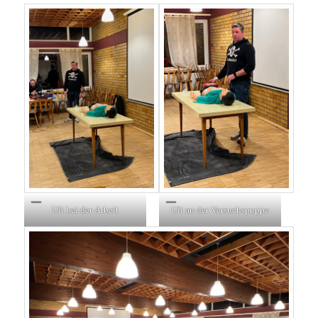
Uli bei der Arbeit
Uli an der Versuchspuppe