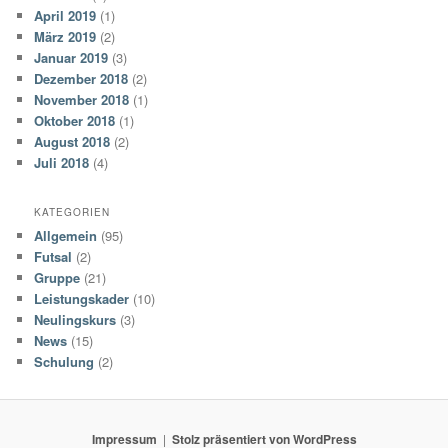
April 2019
(1)
März 2019
(2)
Januar 2019
(3)
Dezember 2018
(2)
November 2018
(1)
Oktober 2018
(1)
August 2018
(2)
Juli 2018
(4)
KATEGORIEN
Allgemein
(95)
Futsal
(2)
Gruppe
(21)
Leistungskader
(10)
Neulingskurs
(3)
News
(15)
Schulung
(2)
Impressum
Stolz präsentiert von WordPress