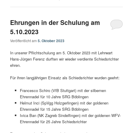
Ehrungen in der Schulung am
5.10.2023
Veröffentlicht am
5. Oktober 2023
In unserer Pflichtschulung am 5. Oktober 2023 mit Lehrwart
Hans-Jürgen Ferenz durften wir wieder verdiente Schiedsrichter
ehren.
Für ihren langjährigen Einsatz als Schiedsrichter wurden geehrt:
Francesco Schiro (VfB Stuttgart) mit der silbernen
Ehrennadel für 10 Jahre SRG Böblingen
Helmut Inci (SpVgg Holzgerlingen) mit der goldenen
Ehrennadel für 15 Jahre SRG Böblingen
Ivica Ban (NK Zagreb Sindelfingen) mit der goldenen WFV-
Ehrennadel für 25 Jahre Schiedsrichter