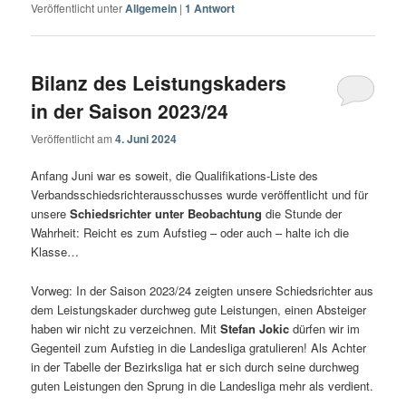
Veröffentlicht unter
Allgemein
|
1
Antwort
Bilanz des Leistungskaders
in der Saison 2023/24
Veröffentlicht am
4. Juni 2024
Anfang Juni war es soweit, die Qualifikations-Liste des
Verbandsschiedsrichterausschusses wurde veröffentlicht und für
unsere
Schiedsrichter unter Beobachtung
die Stunde der
Wahrheit: Reicht es zum Aufstieg – oder auch – halte ich die
Klasse…
Vorweg: In der Saison 2023/24 zeigten unsere Schiedsrichter aus
dem Leistungskader durchweg gute Leistungen, einen Absteiger
haben wir nicht zu verzeichnen. Mit
Stefan Jokic
dürfen wir im
Gegenteil zum Aufstieg in die Landesliga gratulieren! Als Achter
in der Tabelle der Bezirksliga hat er sich durch seine durchweg
guten Leistungen den Sprung in die Landesliga mehr als verdient.