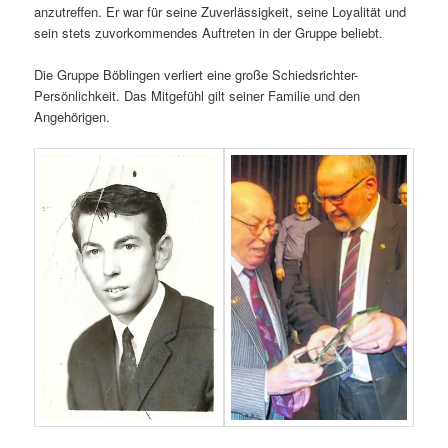
anzutreffen. Er war für seine Zuverlässigkeit, seine Loyalität und
sein stets zuvorkommendes Auftreten in der Gruppe beliebt.
Die Gruppe Böblingen verliert eine große Schiedsrichter-
Persönlichkeit. Das Mitgefühl gilt seiner Familie und den
Angehörigen.