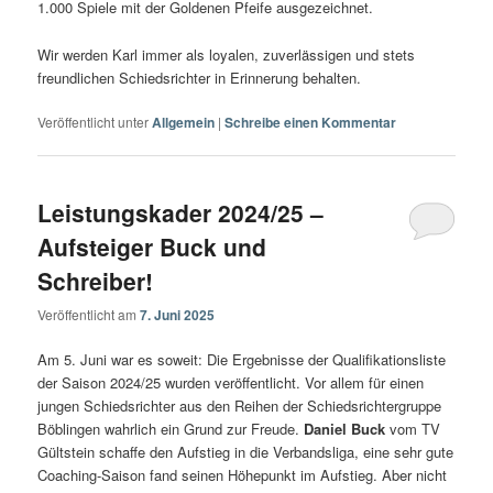
1.000 Spiele mit der Goldenen Pfeife ausgezeichnet.
Wir werden Karl immer als loyalen, zuverlässigen und stets
freundlichen Schiedsrichter in Erinnerung behalten.
Veröffentlicht unter
Allgemein
|
Schreibe einen Kommentar
Leistungskader 2024/25 –
Aufsteiger Buck und
Schreiber!
Veröffentlicht am
7. Juni 2025
Am 5. Juni war es soweit: Die Ergebnisse der Qualifikationsliste
der Saison 2024/25 wurden veröffentlicht. Vor allem für einen
jungen Schiedsrichter aus den Reihen der Schiedsrichtergruppe
Böblingen wahrlich ein Grund zur Freude.
Daniel Buck
vom TV
Gültstein schaffe den Aufstieg in die Verbandsliga, eine sehr gute
Coaching-Saison fand seinen Höhepunkt im Aufstieg. Aber nicht